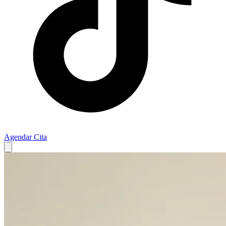
Agendar Cita