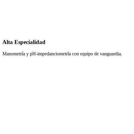
Alta Especialidad
Manometría y pH-impedanciometría con equipo de vanguardia.