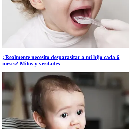
¿Realmente necesito desparasitar a mi hijo cada 6
meses? Mitos y verdades