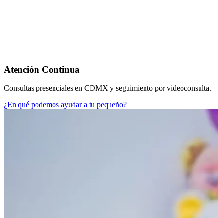
Atención Continua
Consultas presenciales en CDMX y seguimiento por videoconsulta.
¿En qué podemos ayudar a tu pequeño?