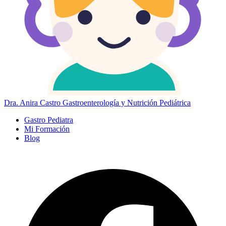
Dra. Anira Castro
Gastroenterología y Nutrición Pediátrica
Gastro Pediatra
Mi Formación
Blog