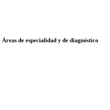
Áreas de especialidad
y de diagnóstico