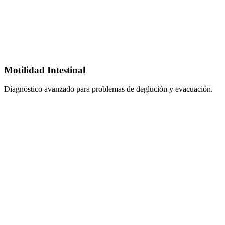
Motilidad Intestinal
Diagnóstico avanzado para problemas de deglución y evacuación.