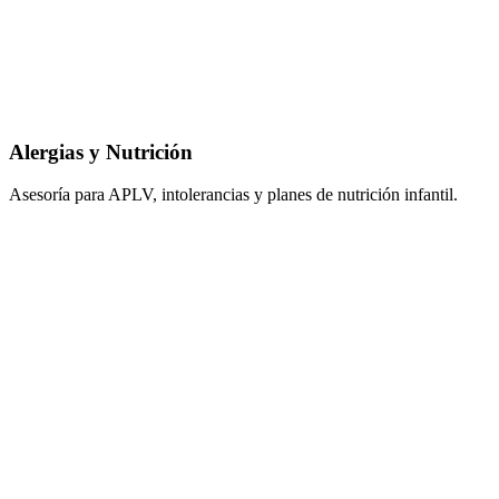
Alergias y Nutrición
Asesoría para APLV, intolerancias y planes de nutrición infantil.