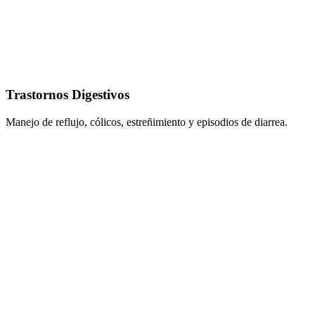
Trastornos Digestivos
Manejo de reflujo, cólicos, estreñimiento y episodios de diarrea.