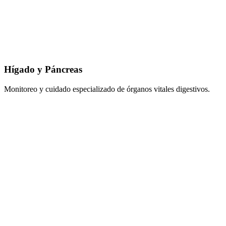
Hígado y Páncreas
Monitoreo y cuidado especializado de órganos vitales digestivos.