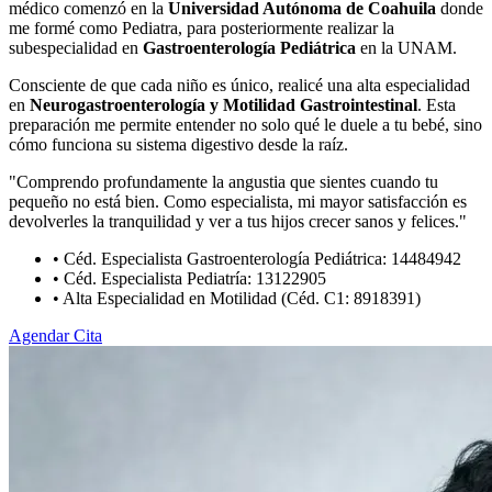
médico comenzó en la
Universidad Autónoma de Coahuila
donde
me formé como Pediatra, para posteriormente realizar la
subespecialidad en
Gastroenterología Pediátrica
en la UNAM.
Consciente de que cada niño es único, realicé una alta especialidad
en
Neurogastroenterología y Motilidad Gastrointestinal
. Esta
preparación me permite entender no solo qué le duele a tu bebé, sino
cómo funciona su sistema digestivo desde la raíz.
"Comprendo profundamente la angustia que sientes cuando tu
pequeño no está bien. Como especialista, mi mayor satisfacción es
devolverles la tranquilidad y ver a tus hijos crecer sanos y felices."
• Céd. Especialista Gastroenterología Pediátrica: 14484942
• Céd. Especialista Pediatría: 13122905
• Alta Especialidad en Motilidad (Céd. C1: 8918391)
Agendar Cita