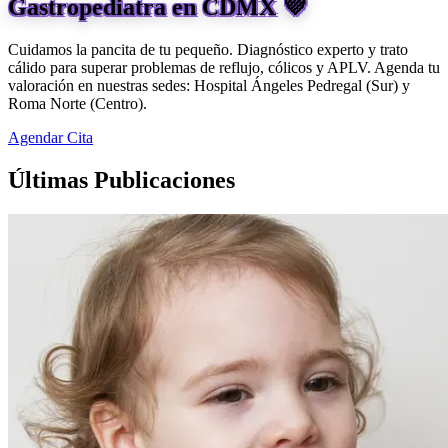
Gastropediatra en CDMX 💜
Cuidamos la pancita de tu pequeño. Diagnóstico experto y trato
cálido para superar problemas de reflujo, cólicos y APLV. Agenda tu
valoración en nuestras sedes: Hospital Ángeles Pedregal (Sur) y
Roma Norte (Centro).
Agendar Cita
Últimas Publicaciones