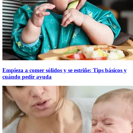
Empieza a comer sólidos y se estriñe: Tips básicos y
cuándo pedir ayuda